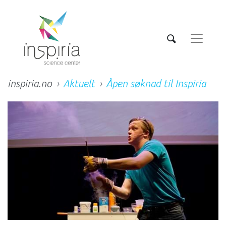
inspiria.no
Aktuelt
Åpen søknad til Inspiria