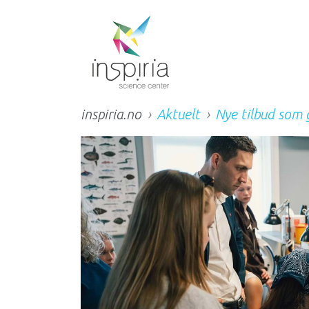
inspiria.no
Aktuelt
Nye tilbud som 