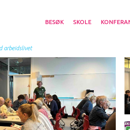
BESØK
SKOLE
KONFERA
 arbeidslivet