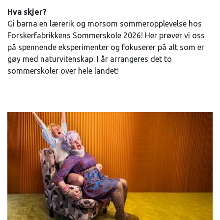
Hva skjer?
Gi barna en lærerik og morsom sommeropplevelse hos
Forskerfabrikkens Sommerskole 2026! Her prøver vi oss
på spennende eksperimenter og fokuserer på alt som er
gøy med naturvitenskap. I år arrangeres det to
sommerskoler over hele landet!