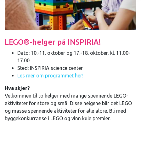
LEGO®-helger på INSPIRIA!
Dato: 10.-11. oktober og 17.-18. oktober, kl. 11.00-
17.00
Sted: INSPIRIA science center
Les mer om programmet her!
Hva skjer?
Velkommen til to helger med mange spennende LEGO-
aktiviteter for store og små! Disse helgene blir det LEGO
og masse spennende aktiviteter for alle aldre. Bli med
byggekonkurranse i LEGO og vinn kule premier.