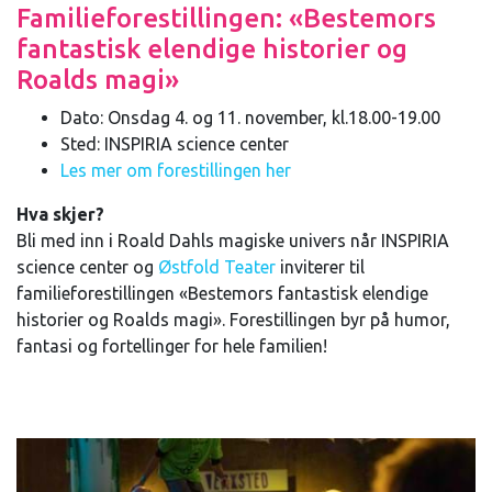
Familieforestillingen: «Bestemors
fantastisk elendige historier og
Roalds magi»
Dato: Onsdag 4. og 11. november, kl.18.00-19.00
Sted: INSPIRIA science center
Les mer om forestillingen her
Hva skjer?
Bli med inn i Roald Dahls magiske univers når INSPIRIA
science center og
Østfold Teater
inviterer til
familieforestillingen «Bestemors fantastisk elendige
historier og Roalds magi». Forestillingen byr på humor,
fantasi og fortellinger for hele familien!