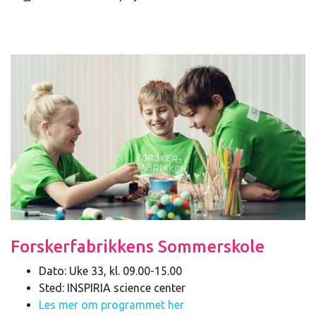
Forskerfabrikkens Sommerskole
Dato: Uke 33, kl. 09.00-15.00
Sted: INSPIRIA science center
Les mer om programmet her