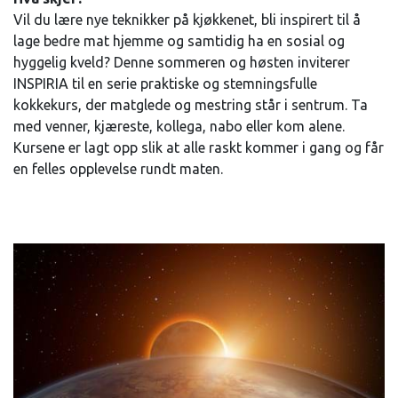
Vil du lære nye teknikker på kjøkkenet, bli inspirert til å
lage bedre mat hjemme og samtidig ha en sosial og
hyggelig kveld? Denne sommeren og høsten inviterer
INSPIRIA til en serie praktiske og stemningsfulle
kokkekurs, der matglede og mestring står i sentrum. Ta
med venner, kjæreste, kollega, nabo eller kom alene.
Kursene er lagt opp slik at alle raskt kommer i gang og får
en felles opplevelse rundt maten.