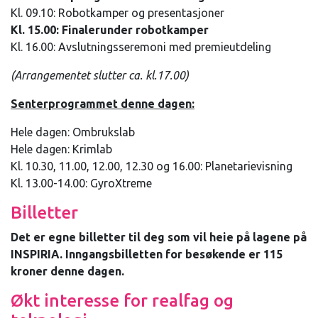
Kl. 09.10: Robotkamper og presentasjoner
Kl. 15.00: Finalerunder robotkamper
Kl. 16.00: Avslutningsseremoni med premieutdeling
(Arrangementet slutter ca. kl.17.00)
Senterprogrammet denne dagen:
Hele dagen: Ombrukslab
Hele dagen: Krimlab
Kl. 10.30, 11.00, 12.00, 12.30 og 16.00: Planetarievisning
Kl. 13.00-14.00: GyroXtreme
Billetter
Det er egne billetter til deg som vil heie på lagene på
INSPIRIA.
Inngangsbilletten for besøkende er 115
kroner denne dagen.
Økt interesse for realfag og