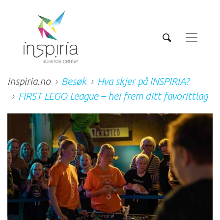
inspiria.no
Besøk
Hva skjer på INSPIRIA?
FIRST LEGO League – hei frem ditt favorittlag