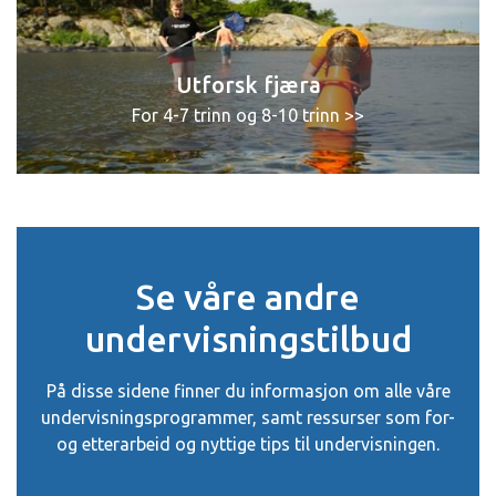
Utforsk fjæra
For 4-7 trinn og 8-10 trinn >>
Se våre andre
undervisningstilbud
På disse sidene finner du informasjon om alle våre
undervisningsprogrammer, samt ressurser som for-
og etterarbeid og nyttige tips til undervisningen.