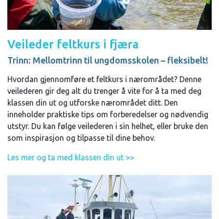
Veileder feltkurs i fjæra
Trinn: Mellomtrinn til ungdomsskolen – fleksibelt!
Hvordan gjennomføre et feltkurs i nærområdet? Denne
veilederen gir deg alt du trenger å vite for å ta med deg
klassen din ut og utforske nærområdet ditt. Den
inneholder praktiske tips om forberedelser og nødvendig
utstyr. Du kan følge veilederen i sin helhet, eller bruke den
som inspirasjon og tilpasse til dine behov.
Les mer og ta med klassen din ut >>