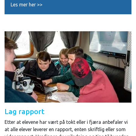
Les mer her >>
Lag rapport
Etter at elevene har vært på tokt eller i fjæra anbefaler vi
at alle elever leverer en rapport, enten skriftlig eller som