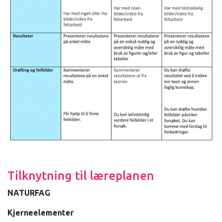
Tilknytning til læreplanen
NATURFAG
Kjerneelementer