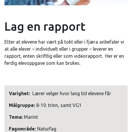
Lag en rapport
Etter at elevene har vært på tokt eller i fjæra anbefaler vi
at alle elever – individuelt eller i grupper – leverer en
rapport, enten skriftlig eller som videorapport. Her er en
ferdig elevoppgave som kan brukes.
Varighet:
Lærer velger hvor lang tid elevene får
Målgruppe:
8-10. trinn, samt VG1
Tema:
Marint
Fagområde:
Naturfag