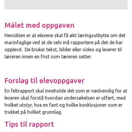
Målet med oppgaven
Hensikten er at elevene skal få økt læringsutbytte om det
marinfaglige ved at de selv må rapportere på det de har
opplevd. De bruker tekst, bilder eller video og leverer til
læreren innen en frist som læreren setter.
Forslag til elevoppgaver
En feltrapport skal inneholde det som er nødvendig for at
leseren skal forstå hvordan undersøkelsen er utført, med
hvilket utstyr, hva en fant og hvilke konklusjoner som er
trukket på hvilket grunnlag.
Tips til rapport