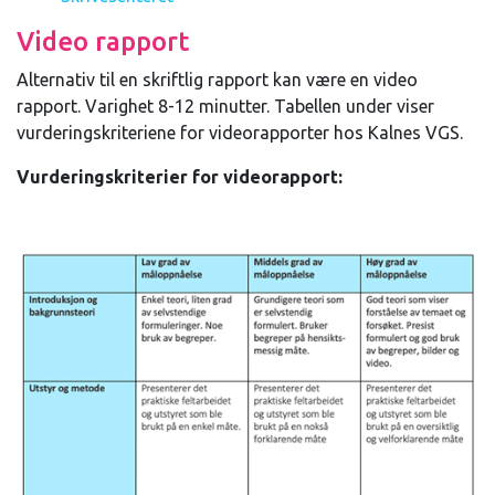
Video rapport
Alternativ til en skriftlig rapport kan være en video
rapport. Varighet 8-12 minutter. Tabellen under viser
vurderingskriteriene for videorapporter hos Kalnes VGS.
Vurderingskriterier for videorapport: