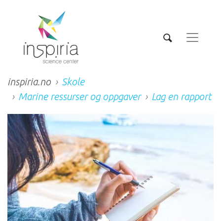
inspiria.no
Skole
Marine ressurser og oppgaver
Lag en rapport