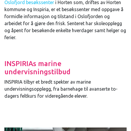
Oslofjord besøkssenter
i Horten som, driftes av Horten
kommune og Inspiria, er et besøkssenter med oppgave å
formidle informasjon og tilstand i Oslofjorden og
arbeidet for å gjøre den frisk. Senteret har skoleopplegg
og åpent for besøkende enkelte hverdager samt helger og
ferier.
INSPIRIAs marine
undervisningstilbud
INSPIRIA tilbyr et bredt spekter av marine
undervisningsopplegg, fra barnehage til avanserte to-
dagers feltkurs for videregående elever.