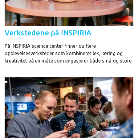
Verkstedene på INSPIRIA
På INSPIRIA science center finner du flere
opplevelsesverksteder som kombinerer lek, læring og
kreativitet på en måte som engasjerer både små og store.