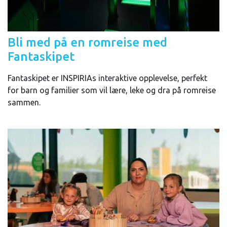
Bli med på en romreise med
Fantaskipet
Fantaskipet er INSPIRIAs interaktive opplevelse, perfekt
for barn og familier som vil lære, leke og dra på romreise
sammen.