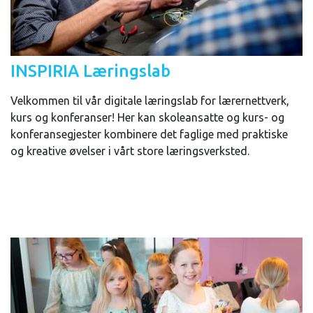
INSPIRIA Læringslab
Velkommen til vår digitale læringslab for lærernettverk,
kurs og konferanser! Her kan skoleansatte og kurs- og
konferansegjester kombinere det faglige med praktiske
og kreative øvelser i vårt store læringsverksted.