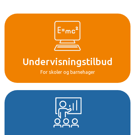
Undervisningstilbud
For skoler og barnehager