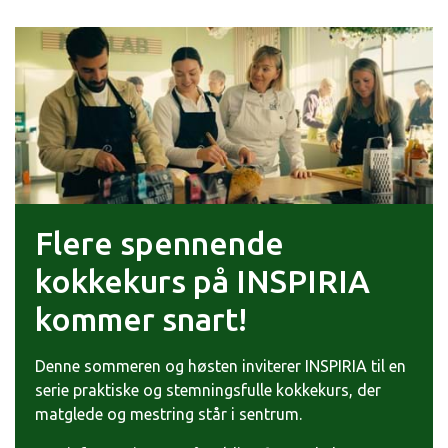
Flere spennende
kokkekurs på INSPIRIA
kommer snart!
Denne sommeren og høsten inviterer INSPIRIA til en
serie praktiske og stemningsfulle kokkekurs, der
matglede og mestring står i sentrum.