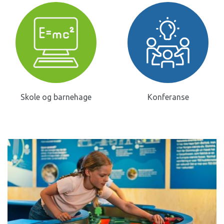
Skole og barnehage
Konferanse