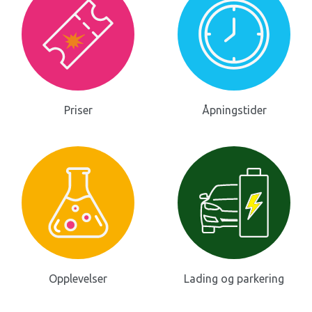
Priser
Åpningstider
Opplevelser
Lading og parkering