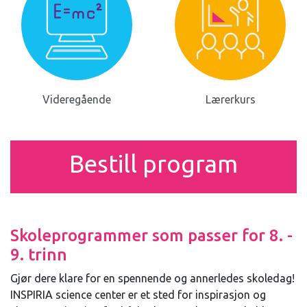
Videregående
Lærerkurs
Bestill program
Skoleprogrammer som passer for 8. -
9. trinn
Gjør dere klare for en spennende og annerledes skoledag!
INSPIRIA science center er et sted for inspirasjon og