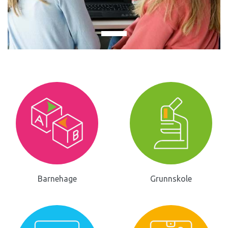
Barnehage
Grunnskole